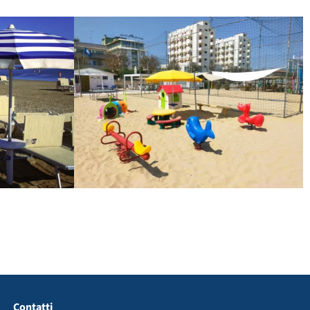
Contatti