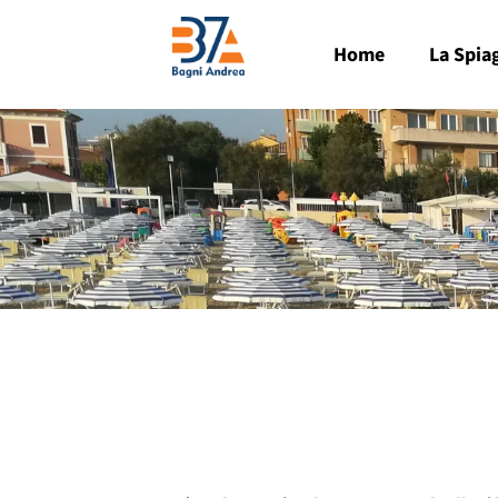
Home
La Spia