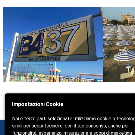
Impostazioni Cookie
Noi e terze parti selezionate utilizziamo cookie o tecnolo
simili per scopi tecnici e, con il tuo consenso, anche per
Bagni Andrea 37 - Marche
funzionalità, esperienza, misurazione e scopi di marketing