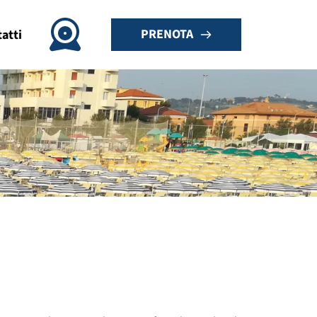
PRENOTA
atti