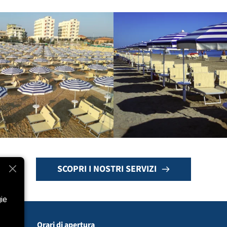
SCOPRI I NOSTRI SERVIZI
gie
Orari di apertura